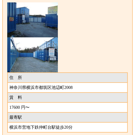
住 所
神奈川県横浜市都筑区池辺町2008
賃 料
17600 円〜
最寄駅
横浜市営地下鉄仲町台駅徒歩20分