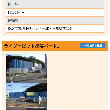
賃 料
18150 円〜
最寄駅
横浜市営地下鉄センター北・南駅徒歩10分
ライダーピット星谷パート1